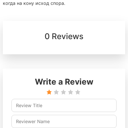
когда на кону исход спора.
0 Reviews
Write a Review