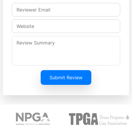
Submit Review