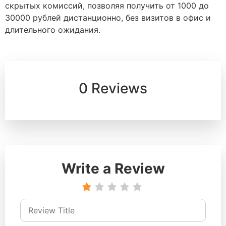
скрытых комиссий, позволяя получить от 1000 до
30000 рублей дистанционно, без визитов в офис и
длительного ожидания.
0 Reviews
Write a Review