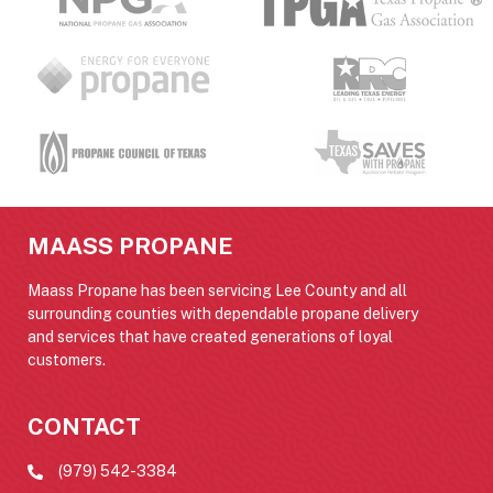
MAASS PROPANE
Maass Propane has been servicing Lee County and all
surrounding counties with dependable propane delivery
and services that have created generations of loyal
customers.
CONTACT
(979) 542-3384