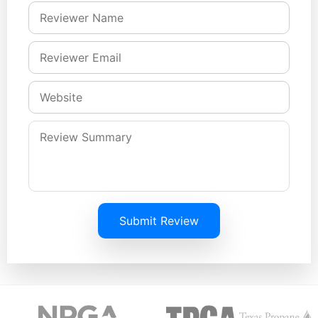
Submit Review