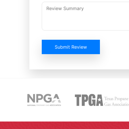
Submit Review