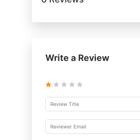
Write a Review