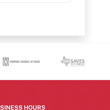
SINESS HOURS