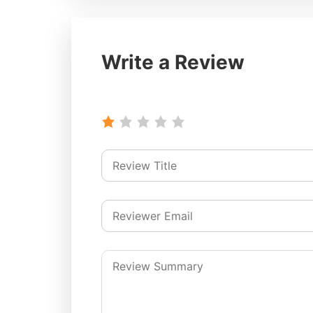
Write a Review