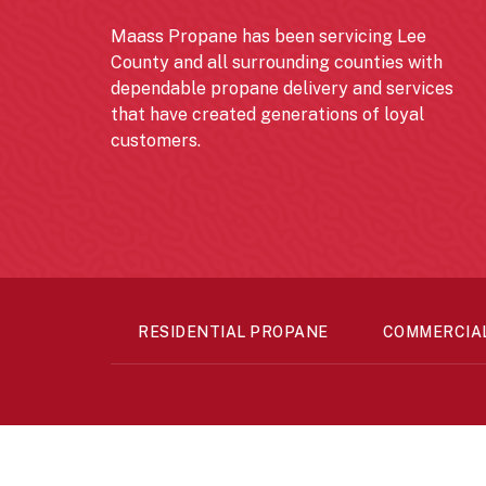
Maass Propane has been servicing Lee
County and all surrounding counties with
dependable propane delivery and services
that have created generations of loyal
customers.
RESIDENTIAL PROPANE
COMMERCIA