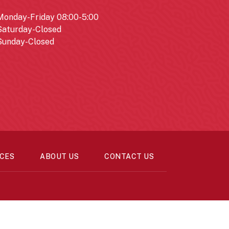
Monday-Friday 08:00-5:00
Saturday-Closed
Sunday-Closed
CES
ABOUT US
CONTACT US