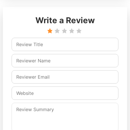
Write a Review