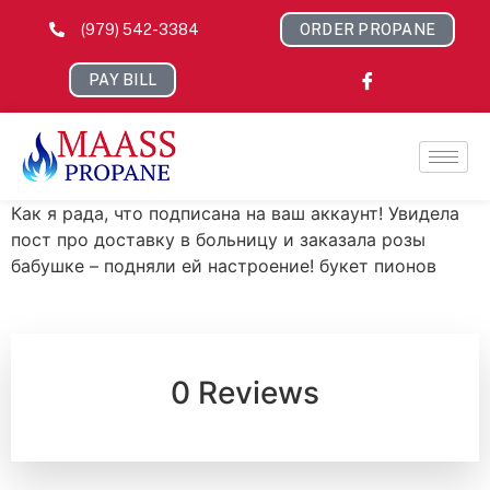
(979) 542-3384
ORDER PROPANE
PAY BILL
Как я рада, что подписана на ваш аккаунт! Увидела
пост про доставку в больницу и заказала розы
бабушке – подняли ей настроение! букет пионов
0 Reviews