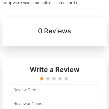
оформите заказ на сайте — steelnord.ru
0 Reviews
Write a Review