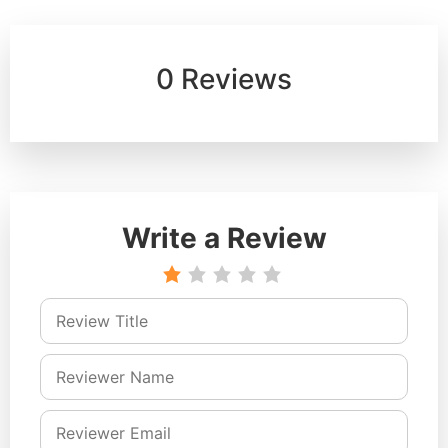
0 Reviews
Write a Review