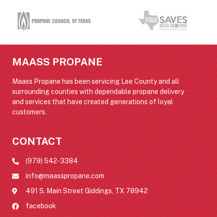
MAASS PROPANE
Maass Propane has been servicing Lee County and all
surrounding counties with dependable propane delivery
and services that have created generations of loyal
customers.
CONTACT
(979) 542-3384
info@maasspropane.com
491 S. Main Street Giddings, TX 78942
facebook