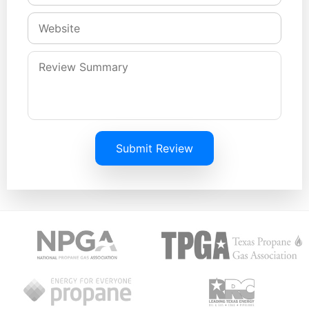
Submit Review