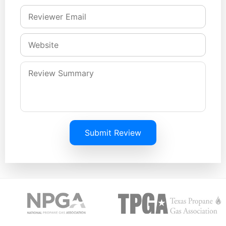
Submit Review