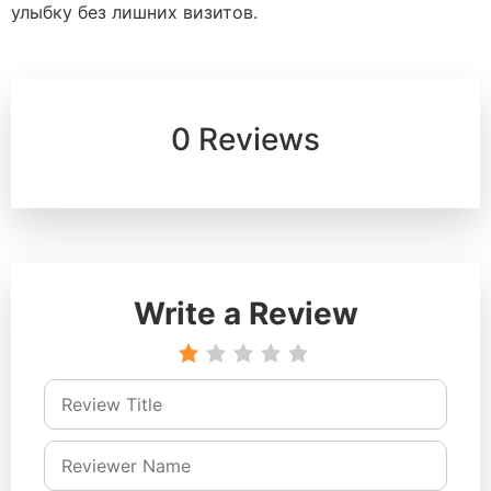
улыбку без лишних визитов.
0 Reviews
Write a Review