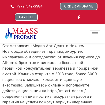
(979) 542-3384
ORDER PROPANE
PAY BILL
Стоматология «Медиа Арт Дент» в Нижнем
Новгороде объединяет терапию, хирургию,
имплантацию и ортодонтию: от лечения кариеса до
All-on-4, брекетов и виниров, с бесплатной
первичной консультацией терапевта и прозрачной
сметой. Клиника открыта с 2013 года, более 8000
пациентов отмечают комфорт и щадящую
анестезию. Запишитесь онлайн и используйте
действующие акции на https://m-art-dent.ru/ —
современная диагностика, аккуратная работа и
гарантия на услуги помогут вернуть уверенную