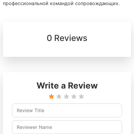
профессиональной командой сопровождающих.
0 Reviews
Write a Review