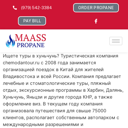
(979) 542-3384
ORDER PROPANE
PAY BILL
Ищете туры в хуньчунь? Туристическая компания
chemodantour.ru с 2008 года занимается
организацией поездок в Китай для жителей
Владивостока и всей России. Компания предлагает
лечебные и стоматологические туры, пляжный
отдых, экскурсионные программы в Харбин, Далянь,
Хуньчунь, Яньцзи и другие города КНР, а также
оформление виз. В текущем году компания
организовала путешествия для свыше 75000
клиентов, располагает собственным автопарком с
международными разрешениями и