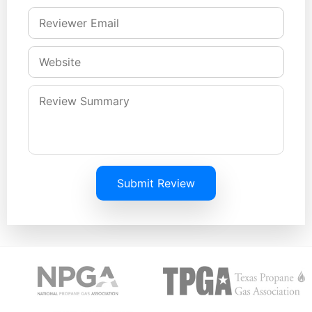
Submit Review