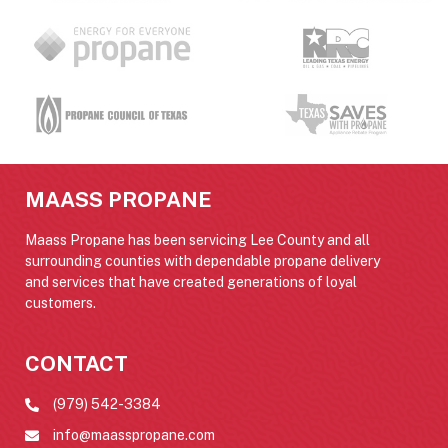
MAASS PROPANE
Maass Propane has been servicing Lee County and all
surrounding counties with dependable propane delivery
and services that have created generations of loyal
customers.
CONTACT
(979) 542-3384
info@maasspropane.com